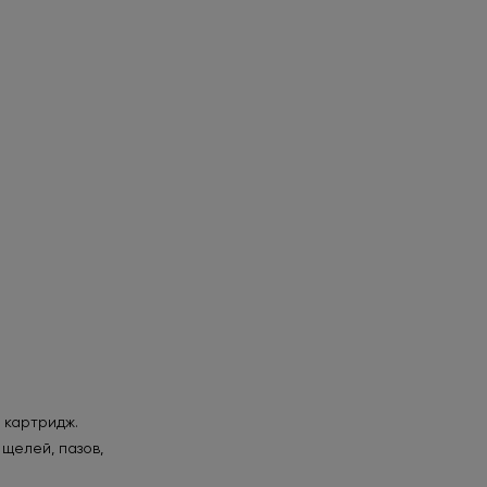
 картридж.
щелей, пазов,