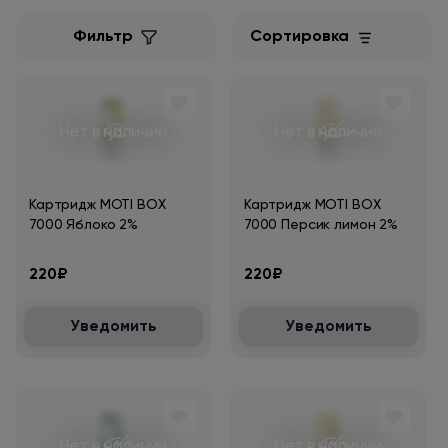
Фильтр
Сортировка
Нет в наличии
Нет в наличии
Картридж MOTI BOX
Картридж MOTI BOX
7000 Яблоко 2%
7000 Персик лимон 2%
220₽
220₽
Уведомить
Уведомить
Нет в наличии
Нет в наличии