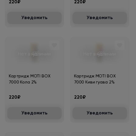
220₽
220₽
Уведомить
Уведомить
Нет в наличии
Нет в наличии
Картридж MOTI BOX
Картридж MOTI BOX
7000 Кола 2%
7000 Киви гуава 2%
220₽
220₽
Уведомить
Уведомить