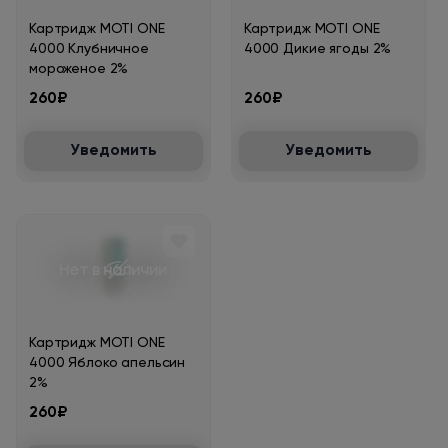
Картридж MOTI ONE
Картридж MOTI ONE
4000 Клубничное
4000 Дикие ягоды 2%
мороженое 2%
260₽
260₽
Уведомить
Уведомить
Нет в наличии
Картридж MOTI ONE
4000 Яблоко апельсин
2%
260₽