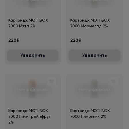
Картридж MOTI BOX
Картридж MOTI BOX
7000 Мята 2%
7000 Мармелад 2%
220₽
220₽
Уведомить
Уведомить
Нет в наличии
Нет в наличии
Картридж MOTI BOX
Картридж MOTI BOX
7000 Личи грейпфрут
7000 Лимонник 2%
2%