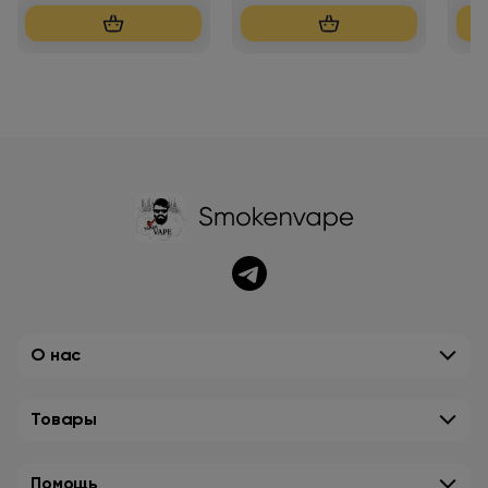
О нас
Товары
Помощь