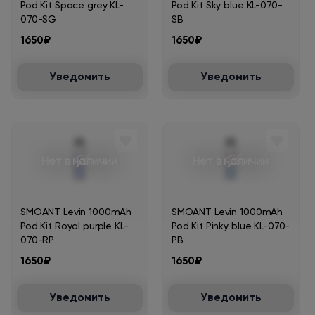
Pod Kit Space grey KL-
Pod Kit Sky blue KL-070-
070-SG
SB
1650₽
1650₽
Уведомить
Уведомить
Нет в наличии
Нет в наличии
SMOANT Levin 1000mAh
SMOANT Levin 1000mAh
Pod Kit Royal purple KL-
Pod Kit Pinky blue KL-070-
070-RP
PB
1650₽
1650₽
Уведомить
Уведомить