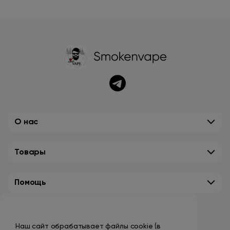
О нас
Товары
Помощь
Контакты
Наш сайт обрабатывает файлы cookie (в