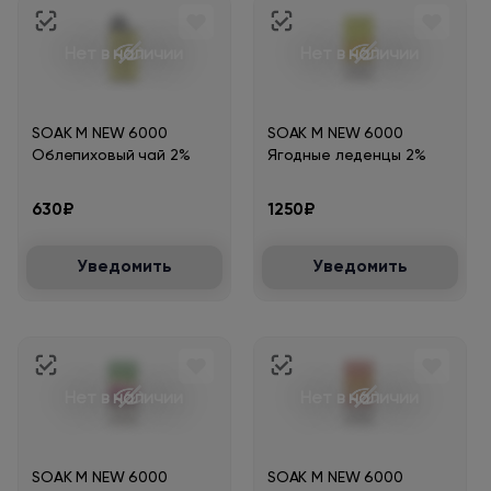
Нет в наличии
Нет в наличии
SOAK M NEW 6000
SOAK M NEW 6000
Облепиховый чай 2%
Ягодные леденцы 2%
630₽
1250₽
Уведомить
Уведомить
Нет в наличии
Нет в наличии
SOAK M NEW 6000
SOAK M NEW 6000