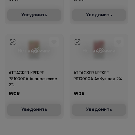
Уведомить
Уведомить
Нет в наличии
Нет в наличии
ATTACKER KPEKPE
ATTACKER KPEKPE
PS10000A Ананас кокос
PS10000A Арбуз лед 2%
2%
590₽
590₽
Уведомить
Уведомить