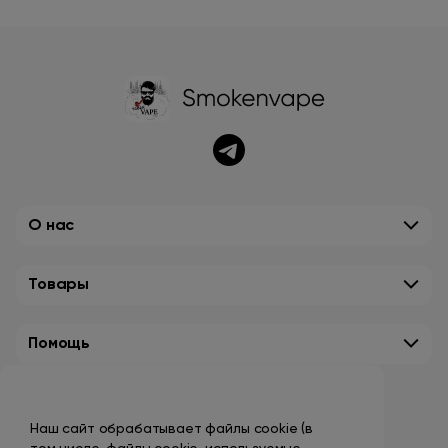
О нас
Товары
Помощь
Контакты
Наш сайт обрабатывает файлы cookie (в
+7 (495) 149-10-99