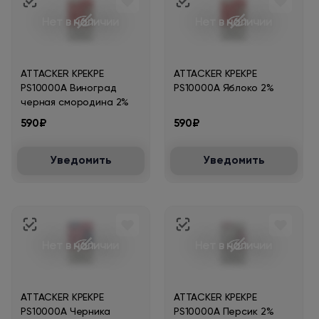
Нет в наличии
Нет в наличии
ATTACKER KPEKPE
ATTACKER KPEKPE
PS10000A Виноград
PS10000A Яблоко 2%
черная смородина 2%
590₽
590₽
Уведомить
Уведомить
Нет в наличии
Нет в наличии
ATTACKER KPEKPE
ATTACKER KPEKPE
PS10000A Черника
PS10000A Персик 2%