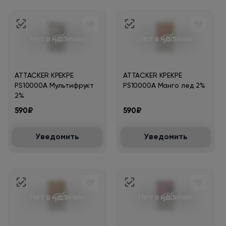
Нет в наличии
Нет в наличии
ATTACKER KPEKPE
ATTACKER KPEKPE
PS10000A Мультифрукт
PS10000A Манго лед 2%
2%
590₽
590₽
Уведомить
Уведомить
Нет в наличии
Нет в наличии