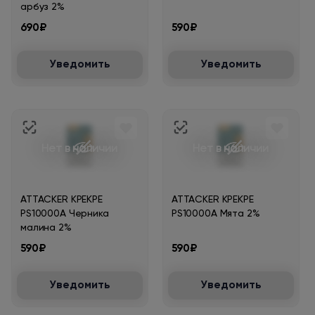
арбуз 2%
690₽
590₽
Уведомить
Уведомить
Нет в наличии
Нет в наличии
ATTACKER KPEKPE
ATTACKER KPEKPE
PS10000A Черника
PS10000A Мята 2%
малина 2%
590₽
590₽
Уведомить
Уведомить