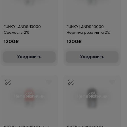
FUNKY LANDS 10000
FUNKY LANDS 10000
Свежесть 2%
Черника роза мята 2%
1200₽
1200₽
Уведомить
Уведомить
Нет в наличии
Нет в наличии