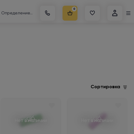
0
Определение...
Сортировка
Нет в наличии
Нет в наличии