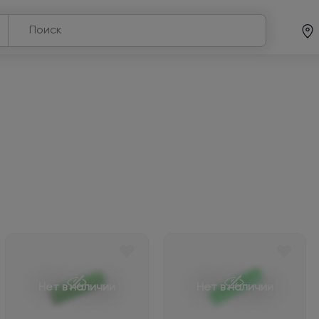
Нет в наличии
Нет в наличии