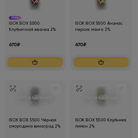
Мало
ISOK BOX 5500
ISOK BOX 5500 Ананас
Клубничная жвачка 2%
персик манго 2%
670₽
670₽
Нет в наличии
Нет в наличии
ISOK BOX 5500 Чёрная
ISOK BOX 5500 Клубника
смородина виноград 2%
лимон 2%