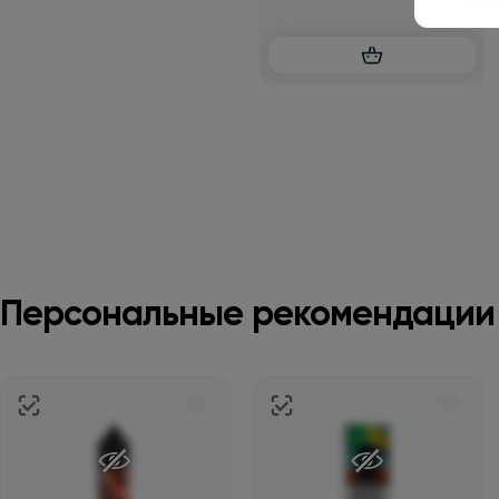
Персональные рекомендации