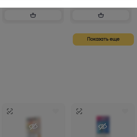
Показать еще