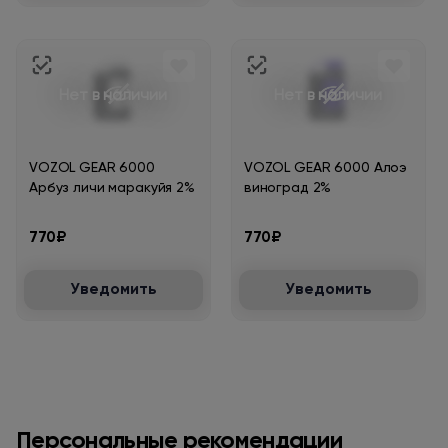
Нет в наличии
Нет в наличии
VOZOL GEAR 6000
VOZOL GEAR 6000 Алоэ
Арбуз личи маракуйя 2%
виноград 2%
770₽
770₽
Уведомить
Уведомить
Персональные рекомендации