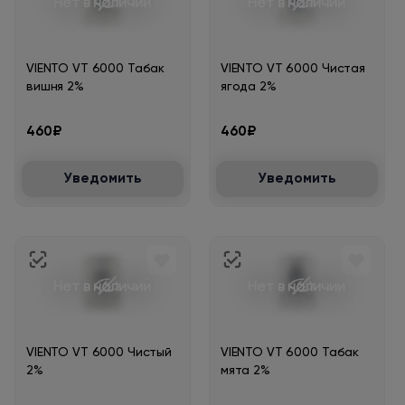
Нет в наличии
Нет в наличии
VIENTO VT 6000 Табак
VIENTO VT 6000 Чистая
вишня 2%
ягода 2%
460₽
460₽
Уведомить
Уведомить
Нет в наличии
Нет в наличии
VIENTO VT 6000 Чистый
VIENTO VT 6000 Табак
2%
мята 2%