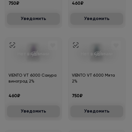
750₽
460₽
Уведомить
Уведомить
Нет в наличии
Нет в наличии
VIENTO VT 6000 Сакура
VIENTO VT 6000 Мята
виноград 2%
2%
460₽
750₽
Уведомить
Уведомить