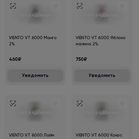
Нет в наличии
Нет в наличии
VIENTO VT 6000 Манго
VIENTO VT 6000 Яблоко
2%
малина 2%
460₽
750₽
Уведомить
Уведомить
Нет в наличии
Нет в наличии
VIENTO VT 6000 Лайм
VIENTO VT 6000 Кокос