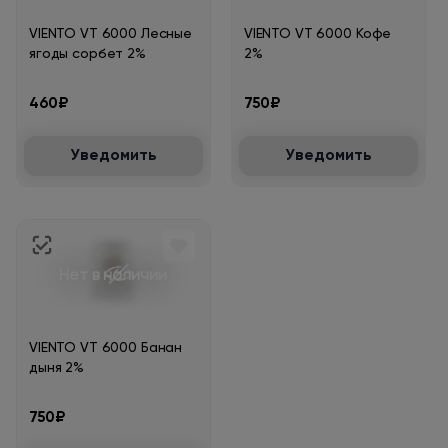
VIENTO VT 6000 Лесные
VIENTO VT 6000 Кофе
ягоды сорбет 2%
2%
460₽
750₽
Уведомить
Уведомить
Нет в наличии
VIENTO VT 6000 Банан
дыня 2%
750₽