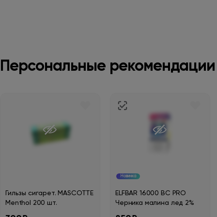
Персональные рекомендации
Новинка
Гильзы сигарет. MASCOTTE
ELFBAR 16000 BC PRO
Menthol 200 шт.
Черника малина лед 2%