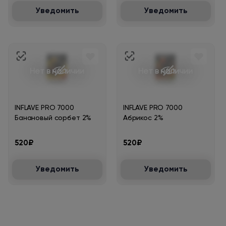
Уведомить
Уведомить
Нет в наличии
Нет в наличии
INFLAVE PRO 7000
INFLAVE PRO 7000
Банановый сорбет 2%
Абрикос 2%
520₽
520₽
Уведомить
Уведомить