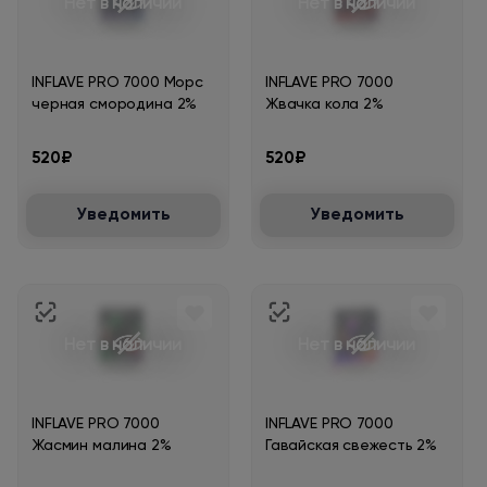
Нет в наличии
Нет в наличии
INFLAVE PRO 7000 Морс
INFLAVE PRO 7000
черная смородина 2%
Жвачка кола 2%
520₽
520₽
Уведомить
Уведомить
Нет в наличии
Нет в наличии
INFLAVE PRO 7000
INFLAVE PRO 7000
Жасмин малина 2%
Гавайская свежесть 2%