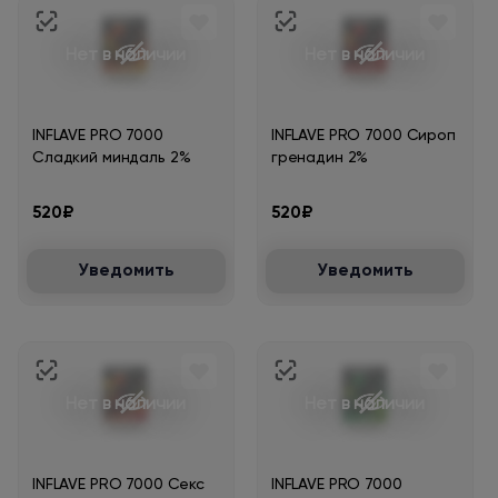
Нет в наличии
Нет в наличии
INFLAVE PRO 7000
INFLAVE PRO 7000 Сироп
Сладкий миндаль 2%
гренадин 2%
520₽
520₽
Уведомить
Уведомить
Нет в наличии
Нет в наличии
INFLAVE PRO 7000 Секс
INFLAVE PRO 7000