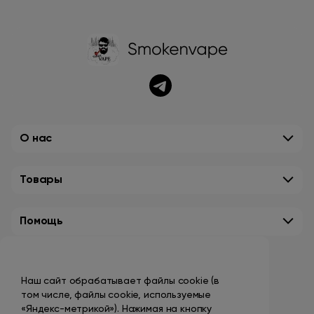
О нас
Товары
Помощь
Контакты
Наш сайт обрабатывает файлы cookie (в
+7 (495) 149-10-99
том числе, файлы cookie, используемые
promo@smokenvape.su
«Яндекс-метрикой»). Нажимая на кнопку