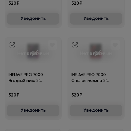
520₽
520₽
Уведомить
Уведомить
Нет в наличии
Нет в наличии
INFLAVE PRO 7000
INFLAVE PRO 7000
Ягодный микс 2%
Спелая малина 2%
520₽
520₽
Уведомить
Уведомить