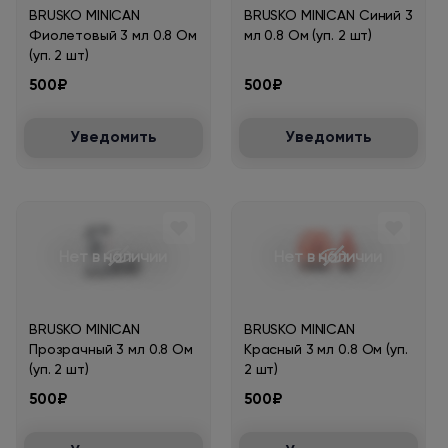
BRUSKO MINICAN
BRUSKO MINICAN Синий 3
Фиолетовый 3 мл 0.8 Ом
мл 0.8 Ом (уп. 2 шт)
(уп. 2 шт)
500₽
500₽
Уведомить
Уведомить
Нет в наличии
Нет в наличии
BRUSKO MINICAN
BRUSKO MINICAN
Прозрачный 3 мл 0.8 Ом
Красный 3 мл 0.8 Ом (уп.
(уп. 2 шт)
2 шт)
500₽
500₽