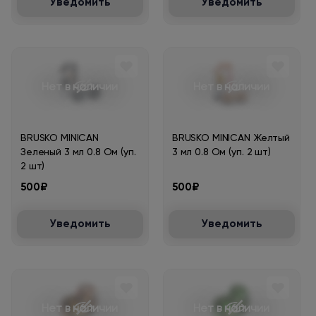
Уведомить
Уведомить
Нет в наличии
Нет в наличии
BRUSKO MINICAN
BRUSKO MINICAN Желтый
Зеленый 3 мл 0.8 Ом (уп.
3 мл 0.8 Ом (уп. 2 шт)
2 шт)
500₽
500₽
Уведомить
Уведомить
Нет в наличии
Нет в наличии